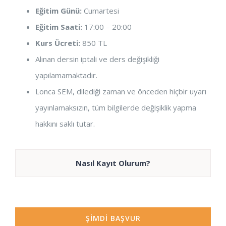
Eğitim Günü:
Cumartesi
Eğitim Saati:
17:00 – 20:00
Kurs Ücreti:
850 TL
Alınan dersin iptali ve ders değişikliği
yapılamamaktadır.
Lonca SEM, dilediği zaman ve önceden hiçbir uyarı
yayınlamaksızın, tüm bilgilerde değişiklik yapma
hakkını saklı tutar.
Nasıl Kayıt Olurum?
ŞİMDİ BAŞVUR