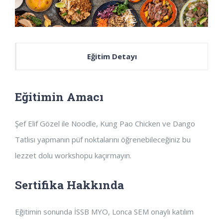
Eğitim Detayı
Eğitimin Amacı
Şef Elif Gözel ile Noodle, Kung Pao Chicken
ve Dango
Tatlısı yapmanın püf noktalarını öğrenebileceğiniz bu
lezzet dolu workshopu kaçırmayın.
Sertifika Hakkında
Eğitimin sonunda İSSB MYO, Lonca SEM onaylı katılım