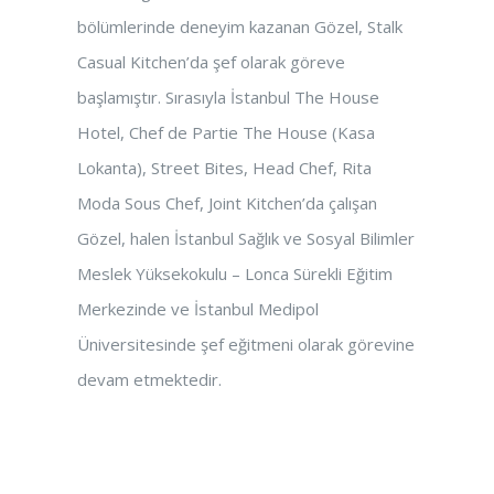
bölümlerinde deneyim kazanan Gözel, Stalk
Casual Kitchen’da şef olarak göreve
başlamıştır. Sırasıyla İstanbul The House
Hotel, Chef de Partie The House (Kasa
Lokanta), Street Bites, Head Chef, Rita
Moda Sous Chef, Joint Kitchen’da çalışan
Gözel, halen İstanbul Sağlık ve Sosyal Bilimler
Meslek Yüksekokulu – Lonca Sürekli Eğitim
Merkezinde ve İstanbul Medipol
Üniversitesinde şef eğitmeni olarak görevine
devam etmektedir.