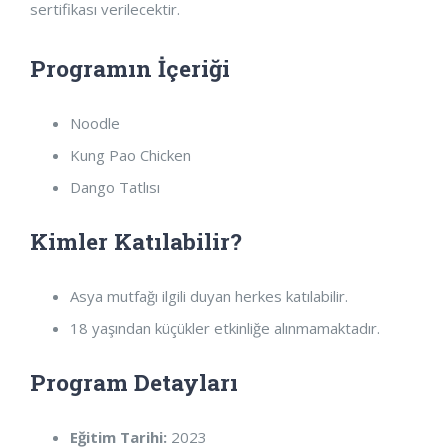
sertifikası verilecektir.
Programın İçeriği
Noodle
Kung Pao Chicken
Dango Tatlısı
Kimler Katılabilir?
Asya mutfağı ilgili duyan herkes katılabilir.
18 yaşından küçükler etkinliğe alınmamaktadır.
Program Detayları
Eğitim Tarihi:
2023