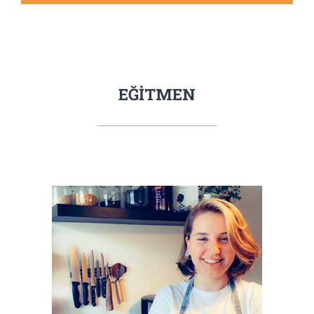
EĞİTMEN