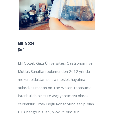
Elif Gözel
Şef
Elif Gözel, Gazi Üniversitesi Gastronomi ve
Mutfak Sanatları bölümünden 2012 yılında
mezun olduktan sonra meslek hayatına
atılarak Sumahan on The Water Tapasuma
İstanbul’da bir süre aşçı yardımcısı olarak
çalışmıştır. Uzak Doğu konseptine sahip olan
P.F Changs’in sushi, wok ve dim sun