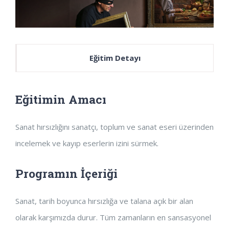
Eğitim Detayı
Eğitimin Amacı
Sanat hırsızlığını sanatçı, toplum ve sanat eseri üzerinden
incelemek ve kayıp eserlerin izini sürmek.
Programın İçeriği
Sanat, tarih boyunca hırsızlığa ve talana açık bir alan
olarak karşımızda durur. Tüm zamanların en sansasyonel