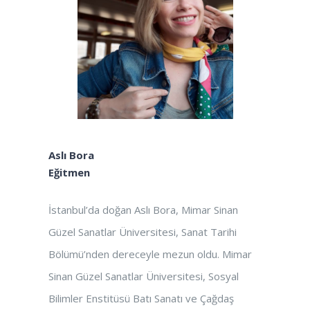
Aslı Bora
Eğitmen
İstanbul’da doğan Aslı Bora, Mimar Sinan
Güzel Sanatlar Üniversitesi, Sanat Tarihi
Bölümü’nden dereceyle mezun oldu. Mimar
Sinan Güzel Sanatlar Üniversitesi, Sosyal
Bilimler Enstitüsü Batı Sanatı ve Çağdaş