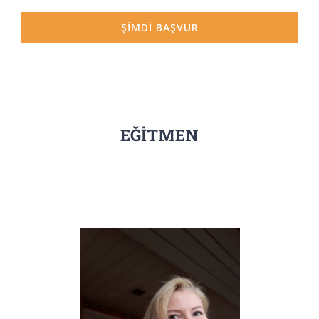
ŞİMDİ BAŞVUR
EĞİTMEN