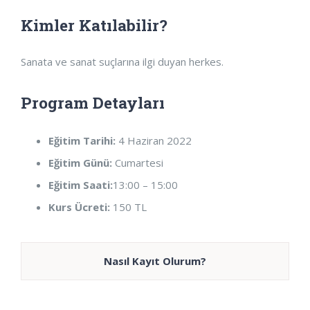
Kimler Katılabilir?
Sanata ve sanat suçlarına ilgi duyan herkes.
Program Detayları
Eğitim Tarihi:
4 Haziran 2022
Eğitim Günü:
Cumartesi
Eğitim Saati:
13:00 – 15:00
Kurs Ücreti:
150 TL
Nasıl Kayıt Olurum?