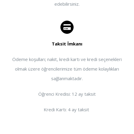
edebilirsiniz.
Taksit İmkanı
Ödeme koşulları; nakit, kredi kartı ve kredi seçenekleri
olmak üzere öğrencilerimize tüm ödeme kolaylıkları
sağlanmaktadır.
Öğrenci Kredisi: 12 ay taksit
Kredi Kartı: 4 ay taksit