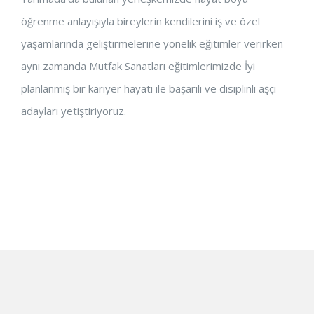
öğrenme anlayışıyla bireylerin kendilerini iş ve özel
yaşamlarında geliştirmelerine yönelik eğitimler verirken
aynı zamanda Mutfak Sanatları eğitimlerimizde İyi
planlanmış bir kariyer hayatı ile başarılı ve disiplinli aşçı
adayları yetiştiriyoruz.