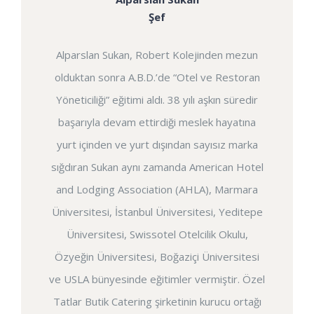
Şef
Alparslan Sukan, Robert Kolejinden mezun
olduktan sonra A.B.D.’de “Otel ve Restoran
Yöneticiliği” eğitimi aldı. 38 yılı aşkın süredir
başarıyla devam ettirdiği meslek hayatına
yurt içinden ve yurt dışından sayısız marka
sığdıran Sukan aynı zamanda American Hotel
and Lodging Association (AHLA), Marmara
Üniversitesi, İstanbul Üniversitesi, Yeditepe
Üniversitesi, Swissotel Otelcilik Okulu,
Özyeğin Üniversitesi, Boğaziçi Üniversitesi
ve USLA bünyesinde eğitimler vermiştir. Özel
Tatlar Butik Catering şirketinin kurucu ortağı