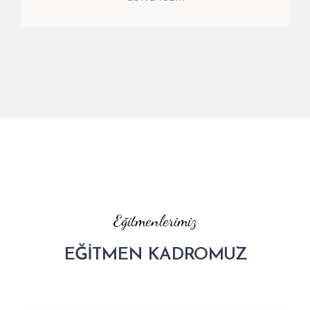
Eğitmenlerimiz
EĞİTMEN KADROMUZ