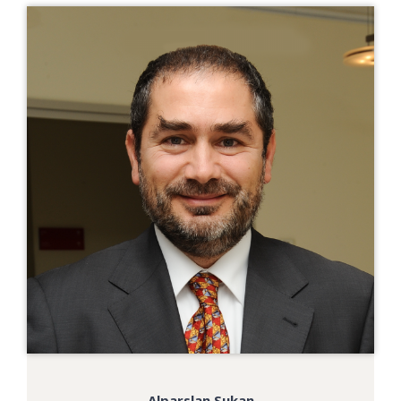
Alparslan Sukan