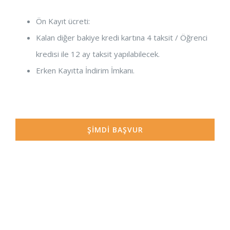
Ön Kayıt ücreti:
Kalan diğer bakiye kredi kartına 4 taksit / Öğrenci
kredisi ile 12 ay taksit yapılabilecek.
Erken Kayıtta İndirim İmkanı.
ŞİMDİ BAŞVUR