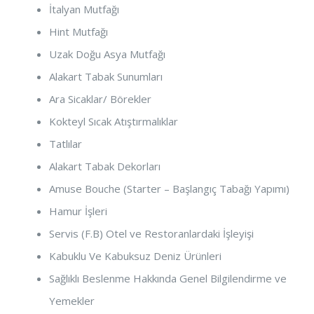
İtalyan Mutfağı
Hint Mutfağı
Uzak Doğu Asya Mutfağı
Alakart Tabak Sunumları
Ara Sicaklar/ Börekler
Kokteyl Sıcak Atıştırmalıklar
Tatlılar
Alakart Tabak Dekorları
Amuse Bouche (Starter – Başlangıç Tabağı Yapımı)
Hamur İşleri
Servis (F.B) Otel ve Restoranlardaki İşleyişi
Kabuklu Ve Kabuksuz Deniz Ürünleri
Sağlıklı Beslenme Hakkında Genel Bilgilendirme ve
Yemekler