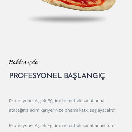
Hakkımızda
PROFESYONEL BAŞLANGIÇ
Profesyonel Aşçılık Eğitimi ile mutfak sanatlarına
atacağınız adım kariyerinize önemli katkı sağlayacaktır.
Profesyonel Aşçılık Eğitimi ile mutfak sanatlarının tüm