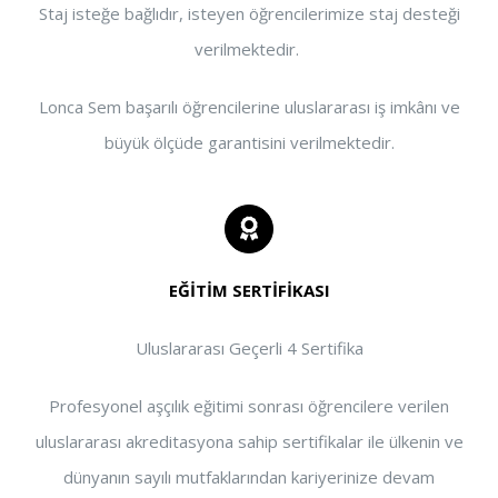
Staj isteğe bağlıdır, isteyen öğrencilerimize staj desteği
verilmektedir.
Lonca Sem başarılı öğrencilerine uluslararası iş imkânı ve
büyük ölçüde garantisini verilmektedir.
EĞİTİM SERTİFİKASI
Uluslararası Geçerli 4 Sertifika
Profesyonel aşçılık eğitimi sonrası öğrencilere verilen
uluslararası akreditasyona sahip sertifikalar ile ülkenin ve
dünyanın sayılı mutfaklarından kariyerinize devam