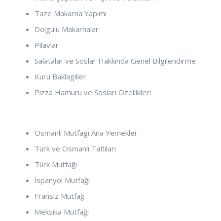
Taze Makarna Yapimi
Dolgulu Makarnalar
Pilavlar
Salatalar ve Soslar Hakkında Genel Bilgilendirme
Kuru Baklagiller
Pizza Hamuru ve Sosları Özellikleri
Osmanli Mutfagi Ana Yemekler
Türk ve Osmanlı Tatlıları
Türk Mutfağı
İspanyol Mutfağı
Fransiz Mutfağ
Meksika Mutfağı