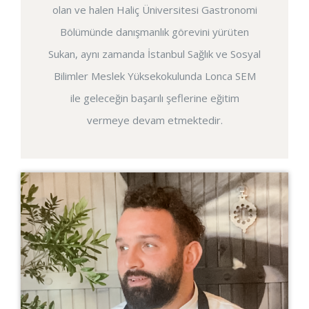
olan ve halen Haliç Üniversitesi Gastronomi
Bölümünde danışmanlık görevini yürüten
Sukan, aynı zamanda İstanbul Sağlık ve Sosyal
Bilimler Meslek Yüksekokulunda Lonca SEM
ile geleceğin başarılı şeflerine eğitim
vermeye devam etmektedir.