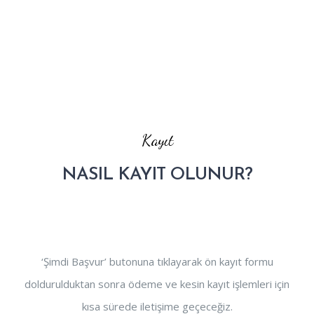
Kayıt
NASIL KAYIT OLUNUR?
‘Şimdi Başvur’ butonuna tıklayarak ön kayıt formu
doldurulduktan sonra ödeme ve kesin kayıt işlemleri için
kısa sürede iletişime geçeceğiz.