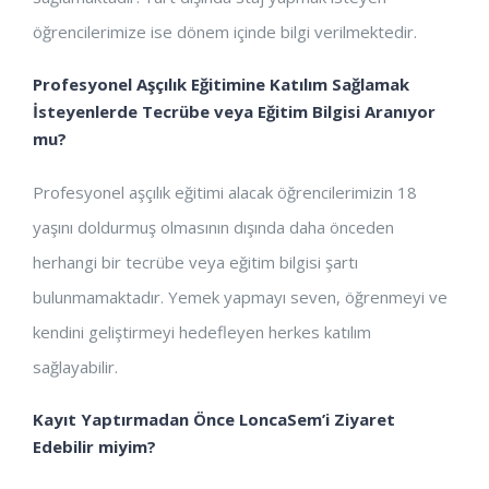
öğrencilerimize ise dönem içinde bilgi verilmektedir.
Profesyonel Aşçılık Eğitimine Katılım Sağlamak
İsteyenlerde Tecrübe veya Eğitim Bilgisi Aranıyor
mu?
Profesyonel aşçılık eğitimi alacak öğrencilerimizin 18
yaşını doldurmuş olmasının dışında daha önceden
herhangi bir tecrübe veya eğitim bilgisi şartı
bulunmamaktadır. Yemek yapmayı seven, öğrenmeyi ve
kendini geliştirmeyi hedefleyen herkes katılım
sağlayabilir.
Kayıt Yaptırmadan Önce LoncaSem’i Ziyaret
Edebilir miyim?