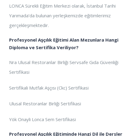
LONCA Sürekli Eğitim Merkezi olarak, İstanbul Tarihi
Yarımada’da bulunan yerleşkemizde eğitimlerimiz
gerçekleşmektedir.
Profesyonel Aşçılık Eğitimi Alan Mezunlara Hangi
Diploma ve Sertifika Veriliyor?
Nra Ulusal Restoranlar Birliği Servsafe Gıda Güvenliği
Sertifikasi
Sertifikali Mutfak Aşçısı (Ckc) Sertifikasi
Ulusal Restoranlar Birliği Sertifikasi
Yök Onayli Lonca Sem Sertifikasi
Profesyonel Aşçılık Eğitiminde Hangi Dil ile Dersler