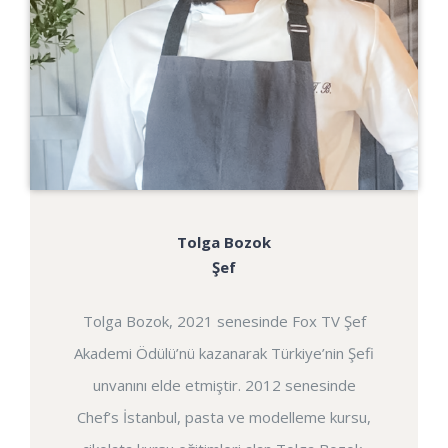
Tolga Bozok
Şef
Tolga Bozok, 2021 senesinde Fox TV Şef
Akademi Ödülü’nü kazanarak Türkiye’nin Şefi
unvanını elde etmiştir. 2012 senesinde
Chef’s İstanbul, pasta ve modelleme kursu,