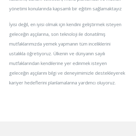
yönetimi konularında kapsamlı bir eğitim sağlamaktayız
İyisi değil, en iyisi olmak için kendini geliştirmek isteyen
geleceğin aşçılarına, son teknoloji ile donatılmış
mutfaklarımızda yemek yapmanın tüm inceliklerini
ustalıkla öğretiyoruz. Ülkenin ve dünyanın sayılı
mutfaklarından kendilerine yer edinmek isteyen
geleceğin aşçılarını bilgi ve deneyimimizle destekleyerek
kariyer hedeflerini planlamalarına yardımcı oluyoruz.