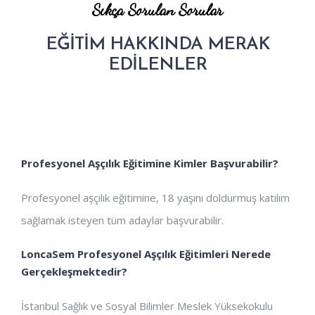
Sıkça Sorulan Sorular
EĞİTİM HAKKINDA MERAK
EDİLENLER
Profesyonel Aşçılık Eğitimine Kimler Başvurabilir?
Profesyonel aşçılık eğitimine, 18 yaşını doldurmuş katılım
sağlamak isteyen tüm adaylar başvurabilir.
LoncaSem Profesyonel Aşçılık Eğitimleri Nerede
Gerçekleşmektedir?
İstanbul Sağlık ve Sosyal Bilimler Meslek Yüksekokulu