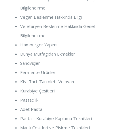
Bilgilendirme
Vegan Beslenme Hakkinda Bilgi
Vejetaryen Beslenme Hakkinda Genel
Bilgilendirme
Hamburger Yapımı
Dünya Mutfagidan Ekmekler
Sandviçler
Fermente Ürünler
Kiş- Tart-Tartolet -Volovan
Kurabiye Çeşitleri
Pastacilik
Adet Pasta
Pasta – Kurabiye Kaplama Teknikleri
Mantı Çeşitleri ve Pişirme Teknikleri