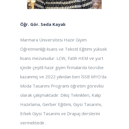
Öğr. Gör. Seda Kayalı
Marmara Üniversitesi Hazır Giyim
Öğretmenliği lisans ve Tekstil Eğitimi yüksek
lisans mezunudur. LCW, Fatih HEM ve yurt
içinde çeşitli hazır giyim firmalarda tecrübe
kazanmış ve 2022 yılından beri İSSB MYO’da
Moda Tasarımı Programı öğretim görevlisi
olarak çalışmaktadır. Dikiş Teknikleri, Kalıp
Hazırlama, Gerber Eğitimi, Giysi Tasarımı,
Erkek Giysi Tasarımı ve Drapaj derslerini
vermektedir.