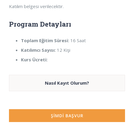
Katılım belgesi verilecektir.
Program Detayları
Toplam Eğitim Süresi:
16 Saat
Katılımcı Sayısı:
12 Kişi
Kurs Ücreti:
Nasıl Kayıt Olurum?
ŞİMDİ BAŞVUR