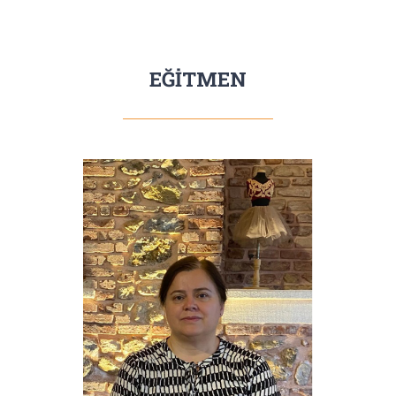
EĞİTMEN