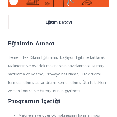
Eğitim Detayı
Eğitimin Amacı
Temel Etek Dikimi Eğitimimiz başlıyor. Eğitime katılarak
Makinenin ve overlok makinesinin hazırlanması, Kumaşı
hazırlama ve kesme, Provaya hazırlama, Etek dikimi,
fermuar dikimi, astar dikimi, kemer dikimi, Ütü teknikleri
ve son kontrol ve bitmiş ürünün giyilmesi.
Programın İçeriği
Makinenin ve overlok makinesinin hazırlanması