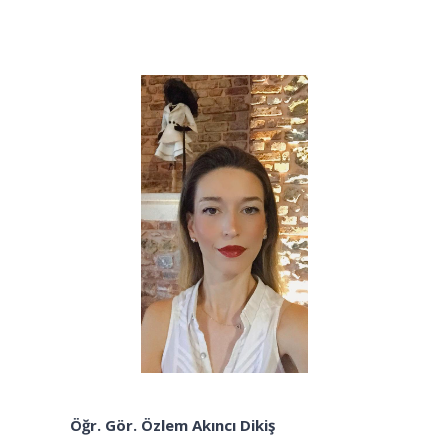
Öğr. Gör. Özlem Akıncı Dikiş