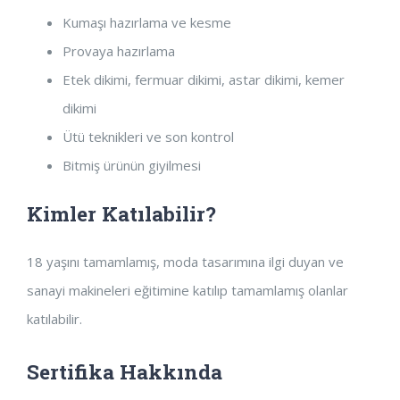
Kumaşı hazırlama ve kesme
Provaya hazırlama
Etek dikimi, fermuar dikimi, astar dikimi, kemer
dikimi
Ütü teknikleri ve son kontrol
Bitmiş ürünün giyilmesi
Kimler Katılabilir?
18 yaşını tamamlamış, moda tasarımına ilgi duyan ve
sanayi makineleri eğitimine katılıp tamamlamış olanlar
katılabilir.
Sertifika Hakkında